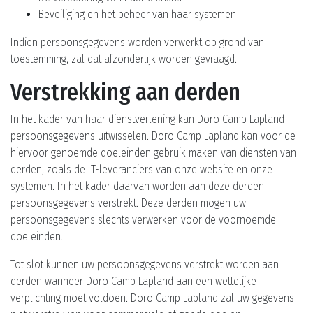
Beveiliging en het beheer van haar systemen
Indien persoonsgegevens worden verwerkt op grond van
toestemming, zal dat afzonderlijk worden gevraagd.
Verstrekking aan derden
In het kader van haar dienstverlening kan Doro Camp Lapland
persoonsgegevens uitwisselen. Doro Camp Lapland kan voor de
hiervoor genoemde doeleinden gebruik maken van diensten van
derden, zoals de IT-leveranciers van onze website en onze
systemen. In het kader daarvan worden aan deze derden
persoonsgegevens verstrekt. Deze derden mogen uw
persoonsgegevens slechts verwerken voor de voornoemde
doeleinden.
Tot slot kunnen uw persoonsgegevens verstrekt worden aan
derden wanneer Doro Camp Lapland aan een wettelijke
verplichting moet voldoen. Doro Camp Lapland zal uw gegevens