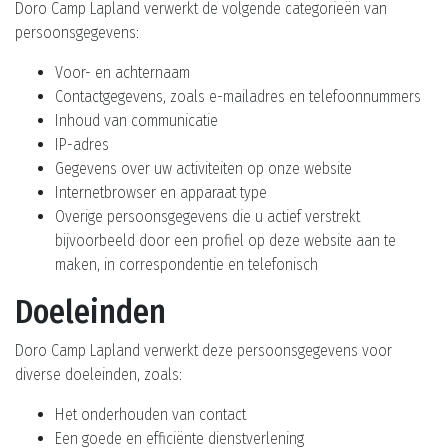
Doro Camp Lapland verwerkt de volgende categorieën van
persoonsgegevens:
Voor- en achternaam
Contactgegevens, zoals e-mailadres en telefoonnummers
Inhoud van communicatie
IP-adres
Gegevens over uw activiteiten op onze website
Internetbrowser en apparaat type
Overige persoonsgegevens die u actief verstrekt
bijvoorbeeld door een profiel op deze website aan te
maken, in correspondentie en telefonisch
Doeleinden
Doro Camp Lapland verwerkt deze persoonsgegevens voor
diverse doeleinden, zoals:
Het onderhouden van contact
Een goede en efficiënte dienstverlening