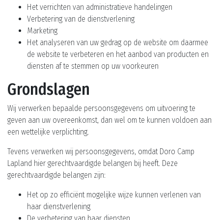
Het verrichten van administratieve handelingen
Verbetering van de dienstverlening
Marketing
Het analyseren van uw gedrag op de website om daarmee
de website te verbeteren en het aanbod van producten en
diensten af te stemmen op uw voorkeuren
Grondslagen
Wij verwerken bepaalde persoonsgegevens om uitvoering te
geven aan uw overeenkomst, dan wel om te kunnen voldoen aan
een wettelijke verplichting.
Tevens verwerken wij persoonsgegevens, omdat Doro Camp
Lapland hier gerechtvaardigde belangen bij heeft. Deze
gerechtvaardigde belangen zijn:
Het op zo efficiënt mogelijke wijze kunnen verlenen van
haar dienstverlening
De verbetering van haar diensten