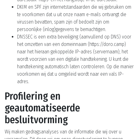
DKIM en SPF zijn internetstandaarden die wij gebruiken om
te voorkomen dat u uit onze naam e-mails ontvangt die
virussen bevatten, spam zijn of bedoelt zijn om
persoonlijke (inlog)gegevens te bemachtigen.
DNSSEC is een extra beveiliging (aanvullend op DNS) voor
het omzetten van een domeinnaam (https://doro.camp)
naar het hieraan gekoppelde IP-adres (servernaam); het
wordt voorzien van een digitale handtekening. U kunt die
handtekening automatisch laten controleren. Op die manier
voorkomen wij dat u omgeleid wordt naar een vals IP-
adres.
Profilering en
geautomatiseerde
besluitvorming
Wij maken gedragsanalyses van de informatie die wij over u