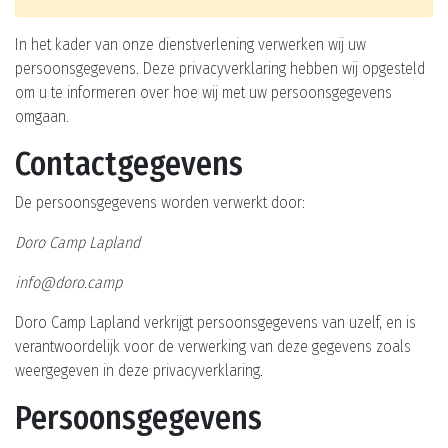
In het kader van onze dienstverlening verwerken wij uw
persoonsgegevens. Deze privacyverklaring hebben wij opgesteld
om u te informeren over hoe wij met uw persoonsgegevens
omgaan.
Contactgegevens
De persoonsgegevens worden verwerkt door:
Doro Camp Lapland
info@doro.camp
Doro Camp Lapland verkrijgt persoonsgegevens van uzelf, en is
verantwoordelijk voor de verwerking van deze gegevens zoals
weergegeven in deze privacyverklaring.
Persoonsgegevens