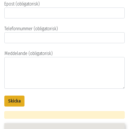
Epost (obligatorisk)
Telefonnummer (obligatorisk)
Meddelande (obligatorisk)