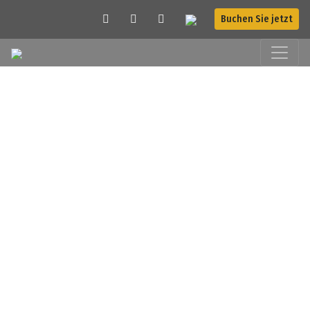
Buchen Sie jetzt