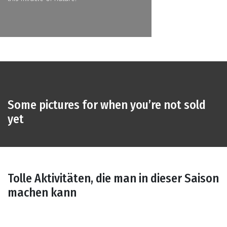
Some pictures for when you’re not sold
yet
Tolle Aktivitäten, die man in dieser Saison
machen kann