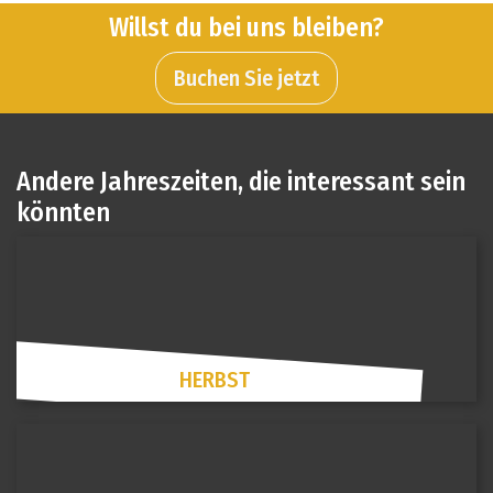
Willst du bei uns bleiben?
Buchen Sie jetzt
Andere Jahreszeiten, die interessant sein
könnten
HERBST