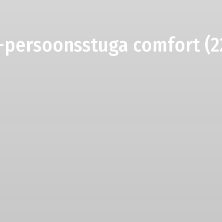
-persoonsstuga comfort (2