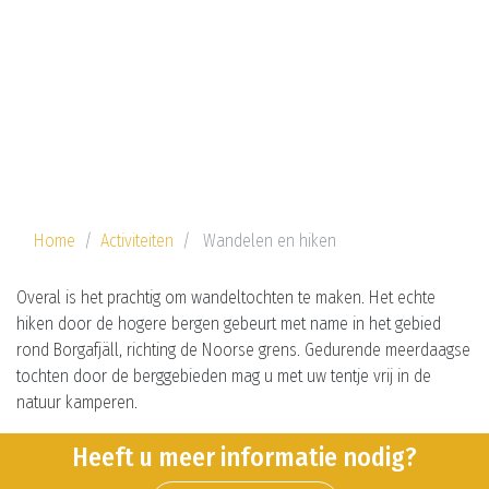
Home
Activiteiten
Wandelen en hiken
Overal is het prachtig om wandeltochten te maken. Het echte
hiken door de hogere bergen gebeurt met name in het gebied
rond Borgafjäll, richting de Noorse grens. Gedurende meerdaagse
tochten door de berggebieden mag u met uw tentje vrij in de
natuur kamperen.
Heeft u meer informatie nodig?