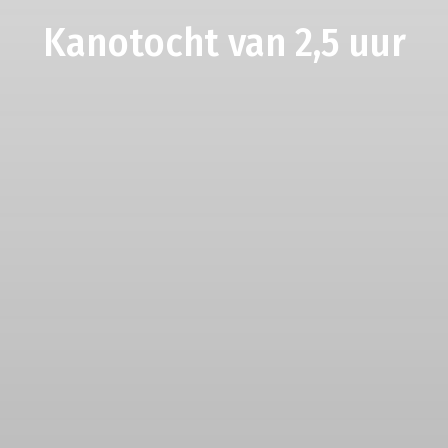
Kanotocht van 2,5 uur