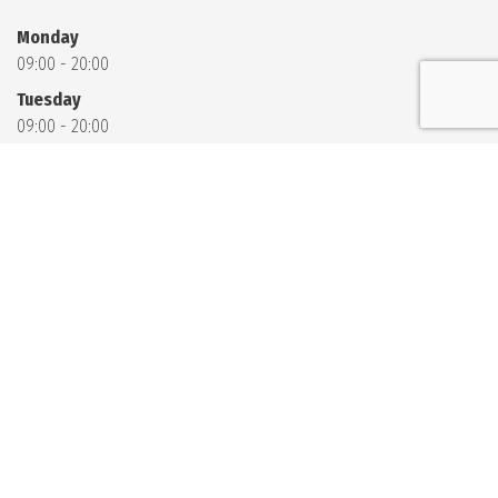
Monday
09:00 - 20:00
Tuesday
09:00 - 20:00
Wednesday
09:00 - 20:00
Thursday
09:00 - 20:00
Friday
09:00 - 20:00
Saturday
09:00 - 11:00
13:00 - 20:00
Sunday
09:00 - 11:00
13:00 - 20:00