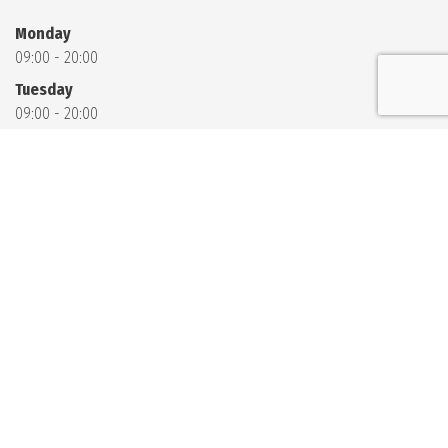
Monday
09:00 - 20:00
Tuesday
09:00 - 20:00
Wednesday
09:00 - 20:00
Thursday
09:00 - 20:00
Friday
09:00 - 20:00
Saturday
09:00 - 11:00
13:00 - 20:00
Sunday
09:00 - 11:00
13:00 - 20:00