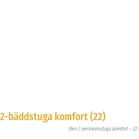
2-bäddstuga komfort (22)
Den 2-persoonsstuga komfort – 22 är