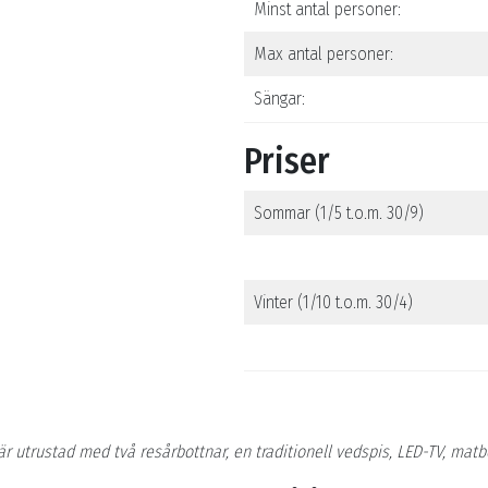
Minst antal personer:
Max antal personer:
Sängar:
Priser
Sommar (1/5 t.o.m. 30/9)
Vinter (1/10 t.o.m. 30/4)
 utrustad med två resårbottnar, en traditionell vedspis, LED-TV, matb