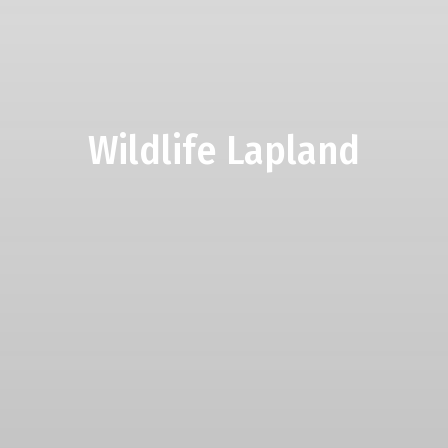
Wildlife Lapland