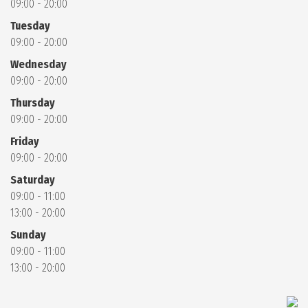
09:00 - 20:00
Tuesday
09:00 - 20:00
Wednesday
09:00 - 20:00
Thursday
09:00 - 20:00
Friday
09:00 - 20:00
Saturday
09:00 - 11:00
13:00 - 20:00
Sunday
09:00 - 11:00
13:00 - 20:00