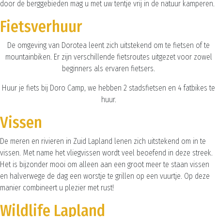
door de berggebieden mag u met uw tentje vrij in de natuur kamperen.
Fietsverhuur
De omgeving van Dorotea leent zich uitstekend om te fietsen of te
mountainbiken. Er zijn verschillende fietsroutes uitgezet voor zowel
beginners als ervaren fietsers.
Huur je fiets bij Doro Camp, we hebben 2 stadsfietsen en 4 fatbikes te
huur.
Vissen
De meren en rivieren in Zuid Lapland lenen zich uitstekend om in te
vissen. Met name het vliegvissen wordt veel beoefend in deze streek.
Het is bijzonder mooi om alleen aan een groot meer te staan vissen
en halverwege de dag een worstje te grillen op een vuurtje. Op deze
manier combineert u plezier met rust!
Wildlife Lapland