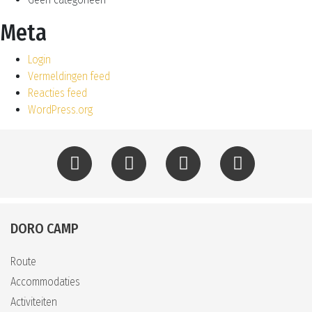
Meta
Login
Vermeldingen feed
Reacties feed
WordPress.org
DORO CAMP
Route
Accommodaties
Activiteiten