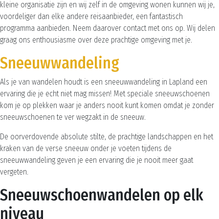
kleine organisatie zijn en wij zelf in de omgeving wonen kunnen wij je,
voordeliger dan elke andere reisaanbieder, een fantastisch
programma aanbieden. Neem daarover contact met ons op. Wij delen
graag ons enthousiasme over deze prachtige omgeving met je.
Sneeuwwandeling
Als je van wandelen houdt is een sneeuwwandeling in Lapland een
ervaring die je echt niet mag missen! Met speciale sneeuwschoenen
kom je op plekken waar je anders nooit kunt komen omdat je zonder
sneeuwschoenen te ver wegzakt in de sneeuw.
De oorverdovende absolute stilte, de prachtige landschappen en het
kraken van de verse sneeuw onder je voeten tijdens de
sneeuwwandeling geven je een ervaring die je nooit meer gaat
vergeten.
Sneeuwschoenwandelen op elk
niveau