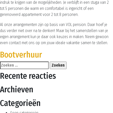
indruk te krijgen van de mogelijkheden. Je verblijft in een stuga van 2
tot 5 personen die warm en comfortabel is ingericht of een
gerenoveerd appartement voor 2 tot 8 personen.
Al onze arrangementen zijn op basis van VOL pension. Daar hoef je
dus verder niet over na te denken! Maar bij het samenstellen van je
eigen arrangement kun je daar ook keuzes in maken. Neem gewoon
even contact met ons op om jouw ideale vakantie samen te stellen.
Bootverhuur
Zoeken
naar:
Recente reacties
Archieven
Categorieën
Geen categorieën